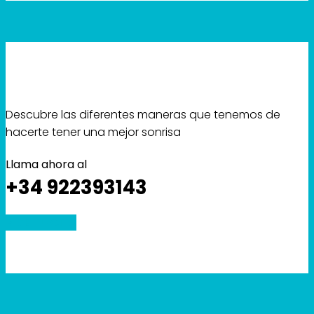
Descubre las diferentes maneras que tenemos de
hacerte tener una mejor sonrisa
Llama ahora al
+34 922393143
PIDE TU CITA