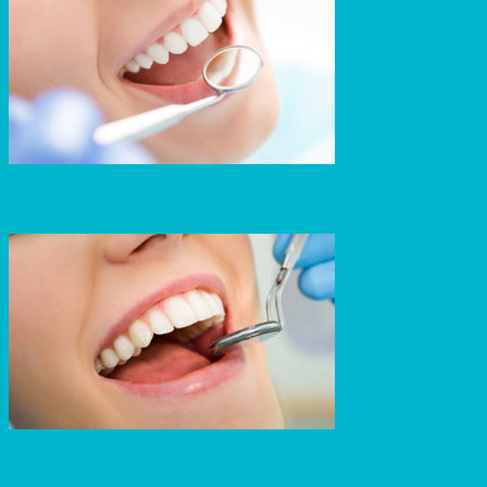
EMPASTES
PERIODONCIA