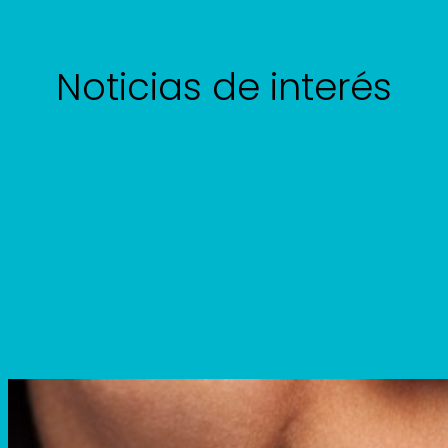
Noticias de interés