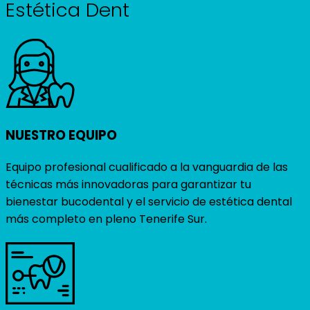
Estética Dent
NUESTRO EQUIPO
Equipo profesional cualificado a la vanguardia de las
técnicas más innovadoras para garantizar tu
bienestar bucodental y el servicio de estética dental
más completo en pleno Tenerife Sur.