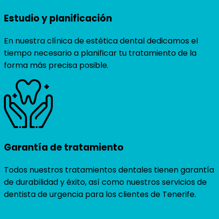
Estudio y planificación
En nuestra clínica de estética dental dedicamos el
tiempo necesario a planificar tu tratamiento de la
forma más precisa posible.
Garantía de tratamiento
Todos nuestros tratamientos dentales tienen garantía
de durabilidad y éxito, así como nuestros servicios de
dentista de urgencia para los clientes de Tenerife.