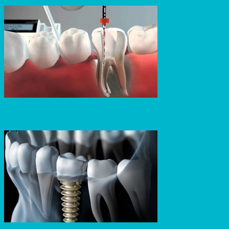
ENDODONCIA