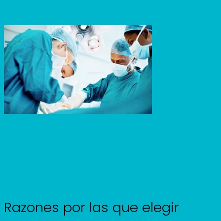
IMPLANTES
CIRUGÍA BUCODENTAL
Razones por las que elegir