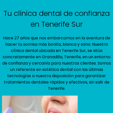
Tu clínica dental de confianza
en Tenerife Sur
Hace 27 años que nos embarcamos en la aventura de
hacer tu sonrisa más bonita, blanca y sana. Nuestra
clínica dental ubicada en Tenerife Sur, se sitúa
concretamente en Granadilla, Tenerife, en un entorno
de confianza y cercanía para nuestros clientes. Somos
un referente en estética dental con las últimas
tecnologías a nuestra disposición para garantizar
tratamientos dentales rápidos y efectivos, sin salir de
Tenerife.