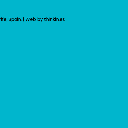
ife, Spain. | Web by thinkin.es