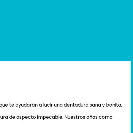
que te ayudarán a lucir una dentadura sana y bonita.
adura de aspecto impecable. Nuestros años como