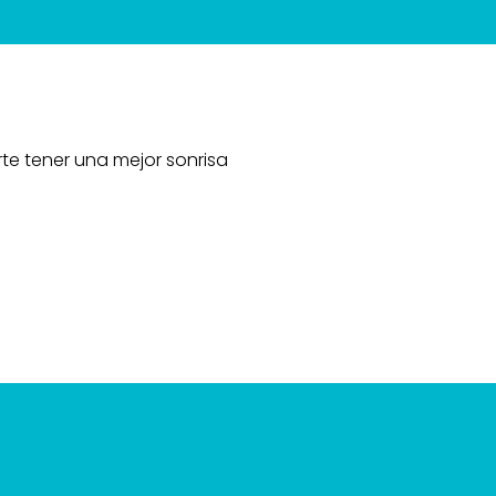
e tener una mejor sonrisa