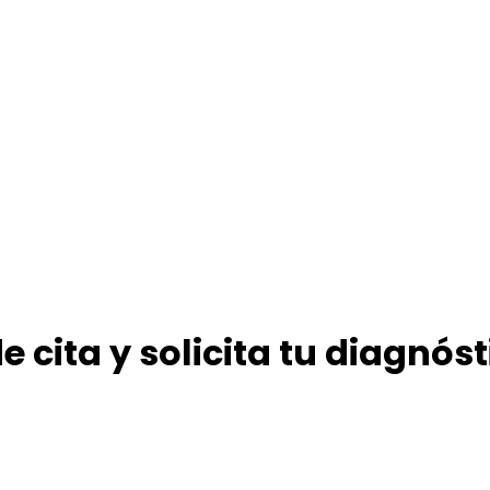
e cita y solicita tu diagnós